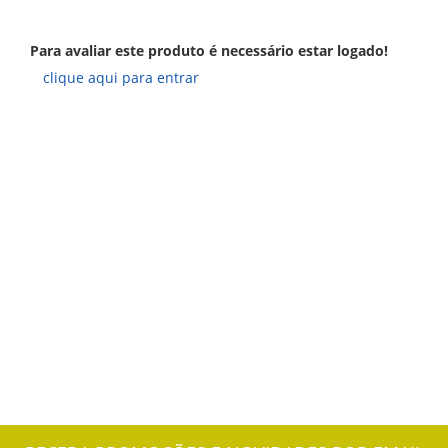
Para avaliar este produto é necessário estar logado!
clique aqui para entrar