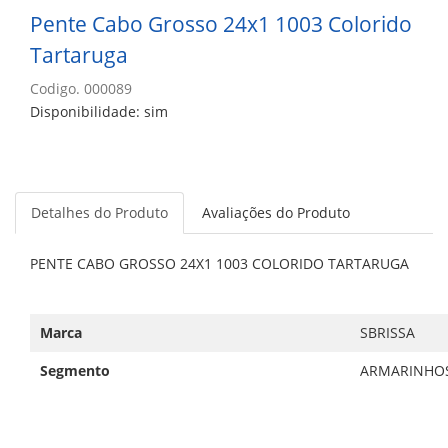
Pente Cabo Grosso 24x1 1003 Colorido
Tartaruga
Codigo. 000089
Disponibilidade: sim
Detalhes do Produto
Avaliações do Produto
PENTE CABO GROSSO 24X1 1003 COLORIDO TARTARUGA
Marca
SBRISSA
Segmento
ARMARINHO